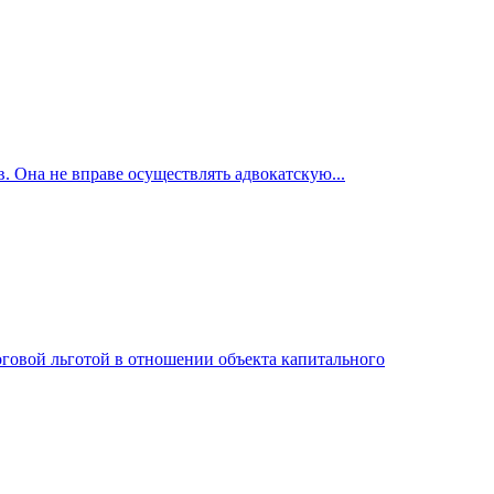
. Она не вправе осуществлять адвокатскую...
логовой льготой в отношении объекта капитального