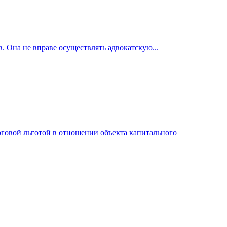
. Она не вправе осуществлять адвокатскую...
логовой льготой в отношении объекта капитального