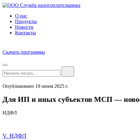
О нас
Продукты
Новости
Контакты
Скачать программы
Опубликовано 19 июня 2025 г.
Для ИП и иных субъектов МСП — новос
НДФЛ
V. НДФЛ