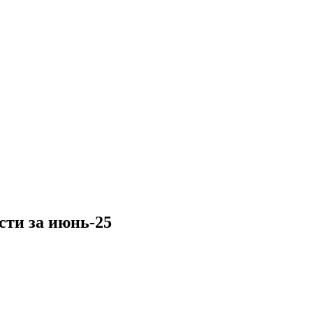
ти за июнь-25