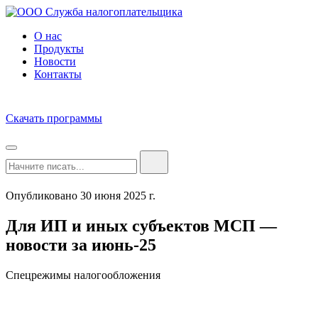
О нас
Продукты
Новости
Контакты
Скачать программы
Опубликовано 30 июня 2025 г.
Для ИП и иных субъектов МСП —
новости за июнь-25
Спецрежимы налогообложения