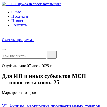
О нас
Продукты
Новости
Контакты
Скачать программы
Опубликовано 07 июля 2025 г.
Для ИП и иных субъектов МСП
— новости за июль-25
Маркировка товаров
VI. Акцизы, маркировка прослеживаемых товаров.