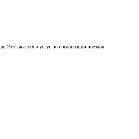
. Это касается и услуг по организации поездок.