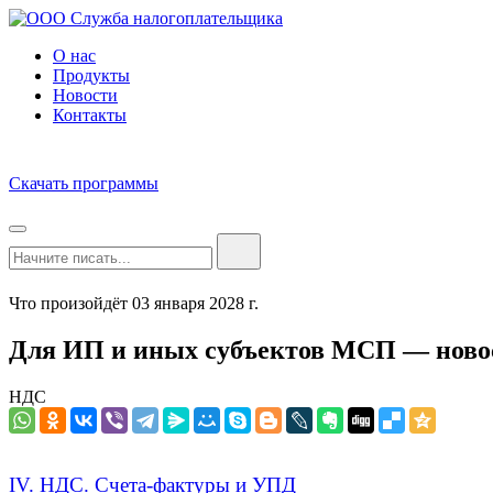
О нас
Продукты
Новости
Контакты
Скачать программы
Что произойдёт 03 января 2028 г.
Для ИП и иных субъектов МСП — новос
НДС
IV. НДС. Счета-фактуры и УПД