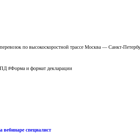
перевозок по высокоскоростной трассе Москва — Санкт-Петербург
ПД #Форма и формат декларации
а вебинаре специалист