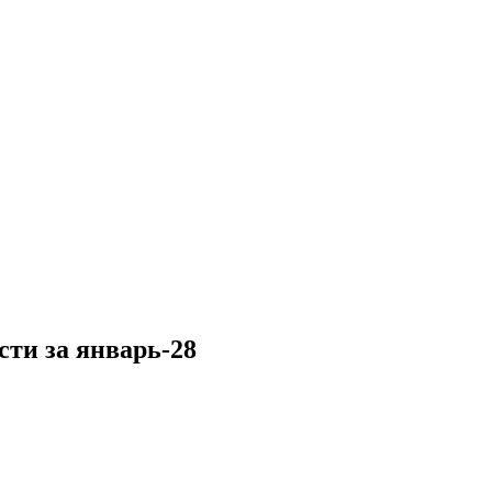
ти за январь-28