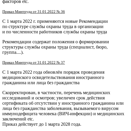
факторов etc.
Приказ Минтруда от 31.01.2022 № 36
С 1 марта 2022 г. применяются новые Рекомендации
по структуре службы охраны труда в организации
и по численности работников службы охраны труда
Рекомендации содержат положения о формировании
структуры службы охраны труда (специалист, бюро,
группа....).
Приказ Минтруда от 31.01.2022 № 37
С 1 марта 2022 года обновлён порядок проведения
медицинского освидетельствования иностранного
гражданина или лица без гражданства
Скорректирован, в частности, перечень медицинских
исследований и осмотров; увеличен срок действия
сертификата об отсутствии у иностранного гражданина или
лица без гражданства заболевания, вызываемого вирусом
иммунодефицита человека (ВИЧ-инфекции) и медицинских
заключений etc.
Приказ действует до 1 марта 2028 года.