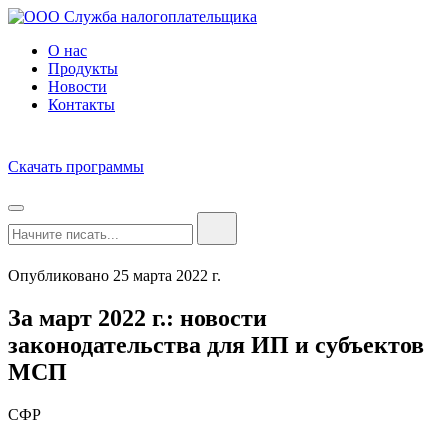
О нас
Продукты
Новости
Контакты
Скачать программы
Опубликовано 25 марта 2022 г.
За март 2022 г.: новости
законодательства для ИП и субъектов
МСП
СФР