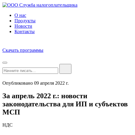
О нас
Продукты
Новости
Контакты
Скачать программы
Опубликовано 09 апреля 2022 г.
За апрель 2022 г.: новости
законодательства для ИП и субъектов
МСП
НДС