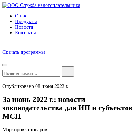
О нас
Продукты
Новости
Контакты
Скачать программы
Опубликовано 08 июня 2022 г.
За июнь 2022 г.: новости
законодательства для ИП и субъектов
МСП
Маркировка товаров