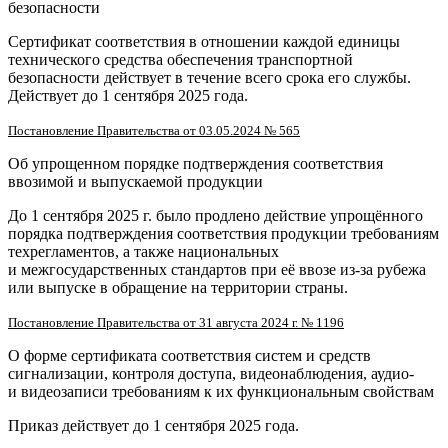
безопасности
Сертификат соответствия в отношении каждой единицы
технического средства обеспечения транспортной
безопасности действует в течение всего срока его службы.
Действует до 1 сентября 2025 года.
Постановление Правительства от 03.05.2024 № 565
Об упрощенном порядке подтверждения соответствия
ввозимой и выпускаемой продукции
До 1 сентября 2025 г. было продлено действие упрощённого
порядка подтверждения соответствия продукции требованиям
техрегламентов, а также национальных
и межгосударственных стандартов при её ввозе из-за рубежа
или выпуске в обращение на территории страны.
Постановление Правительства от 31 августа 2024 г. № 1196
О форме сертификата соответствия систем и средств
сигнализации, контроля доступа, видеонаблюдения, аудио-
и видеозаписи требованиям к их функциональным свойствам
Приказ действует до 1 сентября 2025 года.