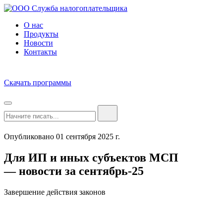
О нас
Продукты
Новости
Контакты
Скачать программы
Опубликовано 01 сентября 2025 г.
Для ИП и иных субъектов МСП
— новости за сентябрь-25
Завершение действия законов