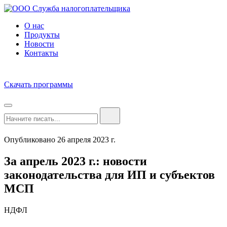
О нас
Продукты
Новости
Контакты
Скачать программы
Опубликовано 26 апреля 2023 г.
За апрель 2023 г.: новости
законодательства для ИП и субъектов
МСП
НДФЛ