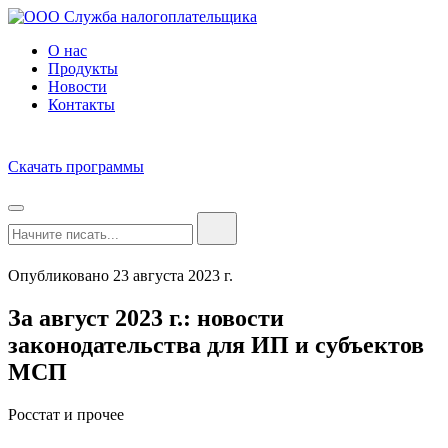
О нас
Продукты
Новости
Контакты
Скачать программы
Опубликовано 23 августа 2023 г.
За август 2023 г.: новости
законодательства для ИП и субъектов
МСП
Росстат и прочее