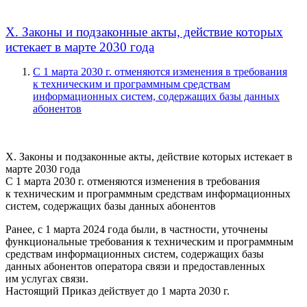
X. Законы и подзаконные акты, действие которых
истекает в марте 2030 года
С 1 марта 2030 г. отменяются изменения в требования
к техническим и программным средствам
информационных систем, содержащих базы данных
абонентов
X. Законы и подзаконные акты, действие которых истекает в
марте 2030 года
С 1 марта 2030 г. отменяются изменения в требования
к техническим и программным средствам информационных
систем, содержащих базы данных абонентов
Ранее, с 1 марта 2024 года были, в частности, уточнены
функциональные требования к техническим и программным
средствам информационных систем, содержащих базы
данных абонентов оператора связи и предоставленных
им услугах связи.
Настоящий Приказ действует до 1 марта 2030 г.