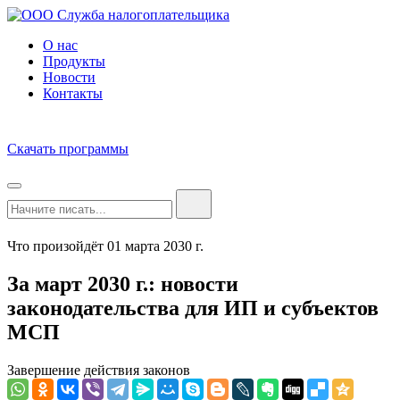
О нас
Продукты
Новости
Контакты
Скачать программы
Что произойдёт 01 марта 2030 г.
За март 2030 г.: новости
законодательства для ИП и субъектов
МСП
Завершение действия законов