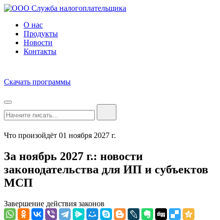
О нас
Продукты
Новости
Контакты
Скачать программы
Что произойдёт 01 ноября 2027 г.
За ноябрь 2027 г.: новости
законодательства для ИП и субъектов
МСП
Завершение действия законов