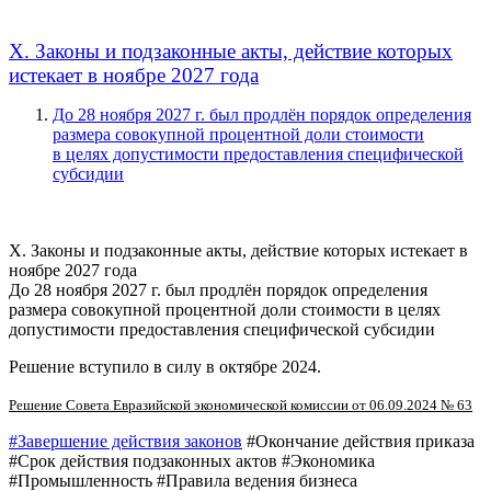
X. Законы и подзаконные акты, действие которых
истекает в ноябре 2027 года
До 28 ноября 2027 г. был продлён порядок определения
размера совокупной процентной доли стоимости
в целях допустимости предоставления специфической
субсидии
X. Законы и подзаконные акты, действие которых истекает в
ноябре 2027 года
До 28 ноября 2027 г. был продлён порядок определения
размера совокупной процентной доли стоимости в целях
допустимости предоставления специфической субсидии
Решение вступило в силу в октябре 2024.
Решение Совета Евразийской экономической комиссии от 06.09.2024 № 63
#Завершение действия законов
#Окончание действия приказа
#Срок действия подзаконных актов #Экономика
#Промышленность #Правила ведения бизнеса