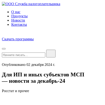
О нас
Продукты
Новости
Контакты
Скачать программы
Опубликовано 02 декабря 2024 г.
Для ИП и иных субъектов МСП
— новости за декабрь-24
Росстат и прочее