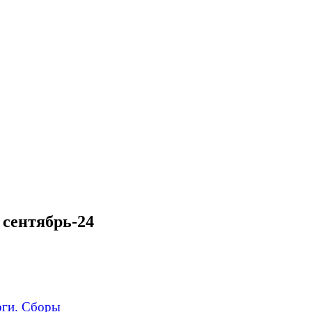
 сентябрь-24
оги. Сборы