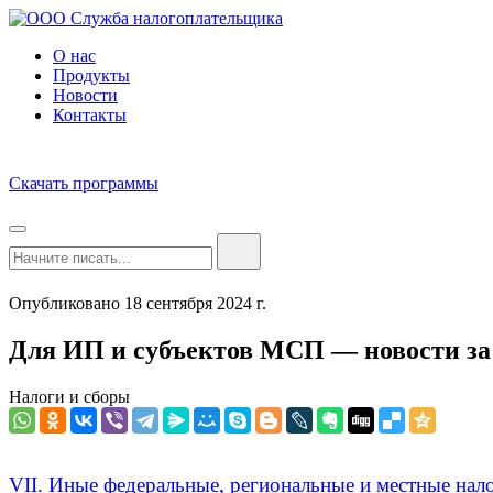
О нас
Продукты
Новости
Контакты
Скачать программы
Опубликовано 18 сентября 2024 г.
Для ИП и субъектов МСП — новости за
Налоги и сборы
VII. Иные федеральные, региональные и местные нал