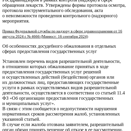
обращения лекарств. Утверждены формы протокола осмотра,
протокола инструментального обследования, акта
о невозможности проведения контрольного (надзорного)
мероприятия.
Приказ Федеральной службы по надзору в сфере здравоохранения от 16
августа 2024 г. № 4666 (Минюст: 16 сентября 2024)
Об особенностях досудебного обжалования в отдельных
сферах предоставления государственных услуг
Установлен перечень видов разрешительной деятельности,
в отношении которых обжалование принятых в ходе
предоставления государственных услуг решений
и осуществленных действий (бездействия) органов или
их должностных лиц, предоставляющих государственные
услуги в рамках осуществляемых видов разрешительной
деятельности, осуществляется в соответствии со статьей 11.4
ФЗ «Об организации предоставления государственных
и муниципальных услуг».
В связи с этим сообщается о недопустимости нарушения
нормативных сроков рассмотрения жалоб, установленных
указанной статьей.
В случае если жалоба отозвана заявителем, разрешительный
орган обязан принять решение об отказе в ее рассмотрении,