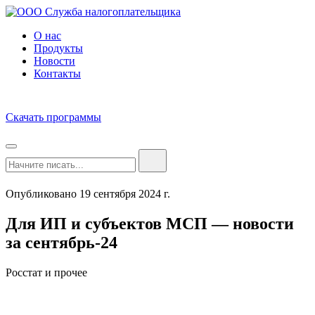
О нас
Продукты
Новости
Контакты
Скачать программы
Опубликовано 19 сентября 2024 г.
Для ИП и субъектов МСП — новости
за сентябрь-24
Росстат и прочее