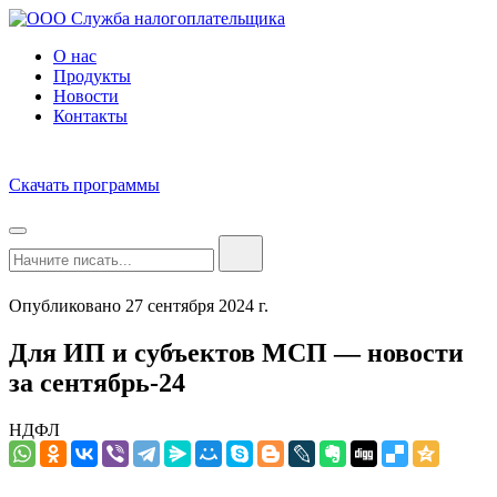
О нас
Продукты
Новости
Контакты
Скачать программы
Опубликовано 27 сентября 2024 г.
Для ИП и субъектов МСП — новости
за сентябрь-24
НДФЛ