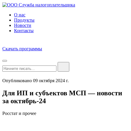
О нас
Продукты
Новости
Контакты
Скачать программы
Опубликовано 09 октября 2024 г.
Для ИП и субъектов МСП — новости
за октябрь-24
Росстат и прочее