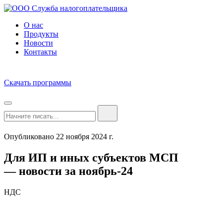
О нас
Продукты
Новости
Контакты
Скачать программы
Опубликовано 22 ноября 2024 г.
Для ИП и иных субъектов МСП
— новости за ноябрь-24
НДС