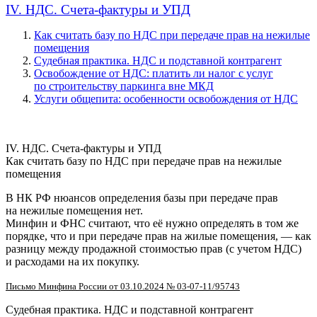
IV. НДС. Счета-фактуры и УПД
Как считать базу по НДС при передаче прав на нежилые
помещения
Судебная практика. НДС и подставной контрагент
Освобождение от НДС: платить ли налог с услуг
по строительству паркинга вне МКД
Услуги общепита: особенности освобождения от НДС
IV. НДС. Счета-фактуры и УПД
Как считать базу по НДС при передаче прав на нежилые
помещения
В НК РФ нюансов определения базы при передаче прав
на нежилые помещения нет.
Минфин и ФНС считают, что её нужно определять в том же
порядке, что и при передаче прав на жилые помещения, — как
разницу между продажной стоимостью прав (с учетом НДС)
и расходами на их покупку.
Письмо Минфина России от 03.10.2024 № 03-07-11/95743
Судебная практика. НДС и подставной контрагент