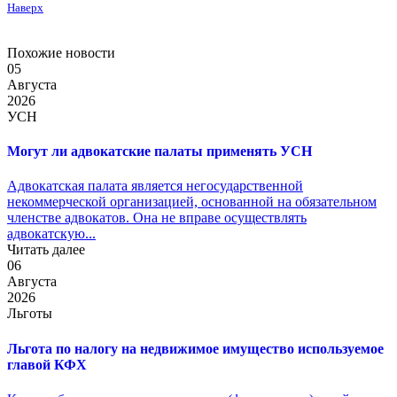
Наверх
Похожие новости
05
Августа
2026
УСН
Могут ли адвокатские палаты применять УСН
Адвокатская палата является негосударственной
некоммерческой организацией, основанной на обязательном
членстве адвокатов. Она не вправе осуществлять
адвокатскую...
Читать далее
06
Августа
2026
Льготы
Льгота по налогу на недвижимое имущество используемое
главой КФХ