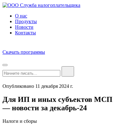
О нас
Продукты
Новости
Контакты
Скачать программы
Опубликовано 11 декабря 2024 г.
Для ИП и иных субъектов МСП
— новости за декабрь-24
Налоги и сборы