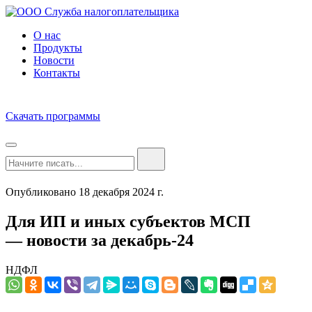
О нас
Продукты
Новости
Контакты
Скачать программы
Опубликовано 18 декабря 2024 г.
Для ИП и иных субъектов МСП
— новости за декабрь-24
НДФЛ