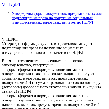
V. НДФЛ
Утверждены формы документов, представляемых для
подтверждения права на получение социальных
и имущественных налоговых вычетов по НДФЛ
V. НДФЛ
Утверждены формы документов, представляемых для
подтверждения права на получение социальных
и имущественных налоговых вычетов по НДФЛ
В связи с изменениями, внесенными в налоговое
законодательство, утверждены:
— форма (формат) и порядок заполнения заявления
о подтверждении права налогоплательщика на получение
социальных налоговых вычетов, предусмотренных
подпунктами 2–4 (в сумме страховых взносов по договору
(договорам) добровольного страхования жизни) и 7 пункта 1
статьи 219 НК РФ;
— форма (формат) и порядок заполнения заявления
о подтверждении права на получение имущественных
налоговых вычетов, предусмотренных подпунктами 3 и 4
пункта 1 статьи 220 НК РФ;