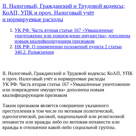
II. Налоговый, Гражданский и Трудовой кодексы;
КоАП, УПК и проч. Налоговый учёт
и нормируемые расходы
УК РФ. Часть вторая статьи 167 «Умышленные
уничтожение или повреждение имущества» дополнена
новым квалифицирующим признаком
НК РФ. О применении положений пункта 2 статьи
346.2. Разъяснения
II. Налоговый, Гражданский и Трудовой кодексы; КоАП, УПК
и проч. Налоговый учёт и нормируемые расходы
УК РФ. Часть вторая статьи 167 «Умышленные уничтожение
или повреждение имущества» дополнена новым
квалифицирующим признаком
Таким признаком является совершение указанного
преступления в том числе по мотивам политической,
идеологической, расовой, национальной или религиозной
ненависти или вражды либо по мотивам ненависти или
вражды в отношении какой-либо социальной группы.