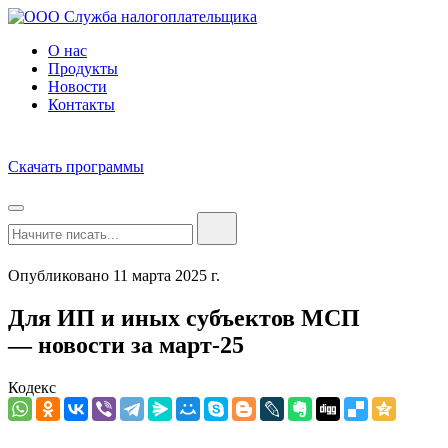
О нас
Продукты
Новости
Контакты
Скачать программы
Опубликовано 11 марта 2025 г.
Для ИП и иных субъектов МСП
— новости за март-25
Кодекс