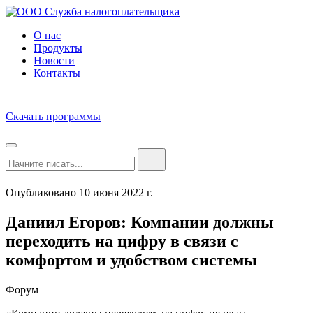
О нас
Продукты
Новости
Контакты
Скачать программы
Опубликовано 10 июня 2022 г.
Даниил Егоров: Компании должны
переходить на цифру в связи с
комфортом и удобством системы
Форум