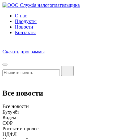
О нас
Продукты
Новости
Контакты
Скачать программы
Все новости
Все новости
Бухучёт
Кодекс
СФР
Росстат и прочее
НДФЛ