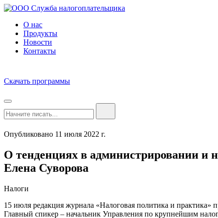
О нас
Продукты
Новости
Контакты
Скачать программы
Опубликовано 11 июля 2022 г.
О тенденциях в администрировании и 
Елена Суворова
Налоги
15 июля редакция журнала «Налоговая политика и практика» 
Главный спикер – начальник Управления по крупнейшим нал