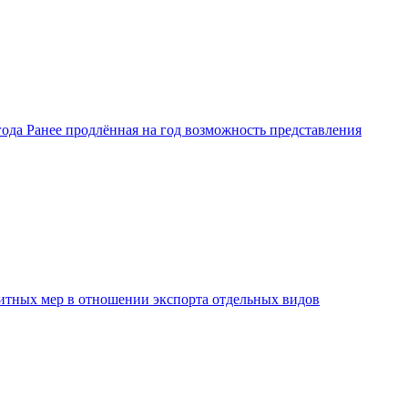
ода Ранее продлённая на год возможность представления
защитных мер в отношении экспорта отдельных видов