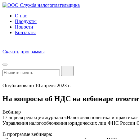
О нас
Продукты
Новости
Контакты
Скачать программы
Опубликовано 10 апреля 2023 г.
На вопросы об НДС на вебинаре ответ
Вебинар
17 апреля редакция журнала «Налоговая политика и практика» 
Управления налогообложения юридических лиц ФНС России С
В программе вебинара: