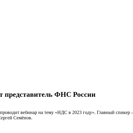
ит представитель ФНС России
проводит вебинар на тему «НДС в 2023 году». Главный спикер -
ергей Семёнов.