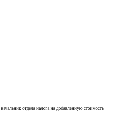
 начальник отдела налога на добавленную стоимость