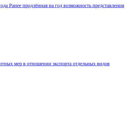
ода Ранее продлённая на год возможность представления
защитных мер в отношении экспорта отдельных видов