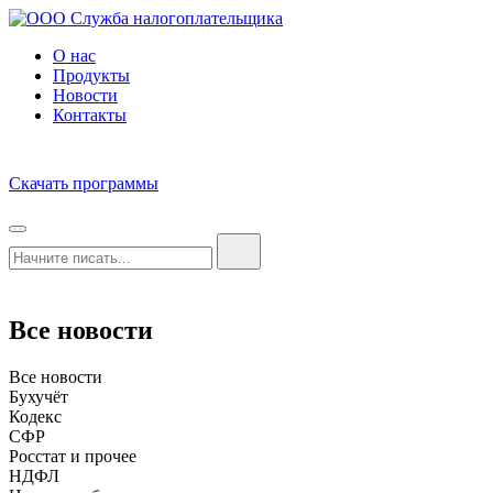
О нас
Продукты
Новости
Контакты
Скачать программы
Все новости
Все новости
Бухучёт
Кодекс
СФР
Росстат и прочее
НДФЛ