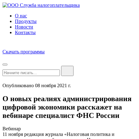
О нас
Продукты
Новости
Контакты
Скачать программы
Опубликовано 08 ноября 2021 г.
О новых реалиях администрирования
цифровой экономики расскажет на
вебинаре специалист ФНС России
Вебинар
11 ноября редакция журнала «Налоговая политика и