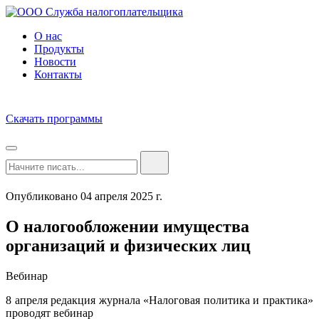
О нас
Продукты
Новости
Контакты
Скачать программы
Опубликовано 04 апреля 2025 г.
О налогообложении имущества
организаций и физических лиц
Вебинар
8 апреля редакция журнала «Налоговая политика и практика»
проводят вебинар