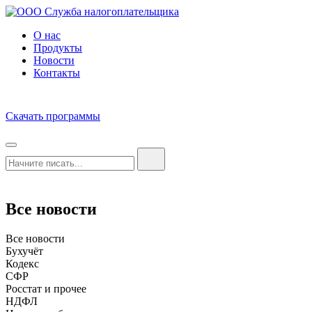
О нас
Продукты
Новости
Контакты
Скачать программы
Все новости
Все новости
Бухучёт
Кодекс
СФР
Росстат и прочее
НДФЛ