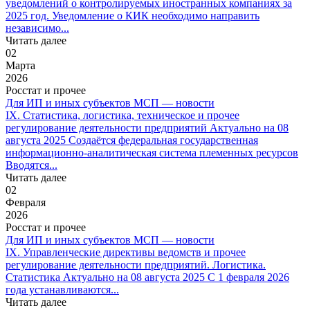
уведомлений о контролируемых иностранных компаниях за
2025 год. Уведомление о КИК необходимо направить
независимо...
Читать далее
02
Марта
2026
Росстат и прочее
Для ИП и иных субъектов МСП — новости
IX. Статистика, логистика, техническое и прочее
регулирование деятельности предприятий Актуально на 08
августа 2025 Создаётся федеральная государственная
информационно-аналитическая система племенных ресурсов
Вводятся...
Читать далее
02
Февраля
2026
Росстат и прочее
Для ИП и иных субъектов МСП — новости
IX. Управленческие директивы ведомств и прочее
регулирование деятельности предприятий. Логистика.
Статистика Актуально на 08 августа 2025 С 1 февраля 2026
года устанавливаются...
Читать далее