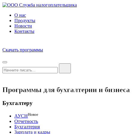
О нас
Продукты
Новости
Контакты
Скачать программы
Программы для бухгалтерии и бизнеса
Бухгалтеру
Новое
АУСН
Отчетность
Бухгалтерия
Зарплата и кадры