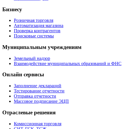
Бизнесу
Розничная торговля
Автоматизация магазина
Проверка контрагентов
Поисковые системы
Муниципальным учреждениям
Земельный надзор
Взаимодействие муниципальных образований и ФНС
Онлайн сервисы
Заполнение деклараций
Тестирование отчетности
Отправка отчетности
Массовое подписание ЭЦП
Отраслевые решения
Комиссионная торговля
СНТ, ГСК, ТСЖ