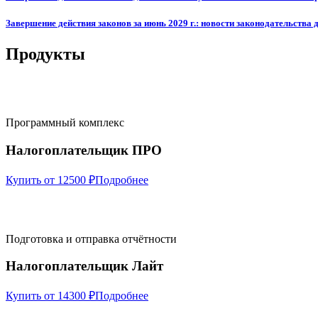
Завершение действия законов за июнь 2029 г.: новости законодательства 
Продукты
Программный комплекс
Налогоплательщик ПРО
Купить от 12500 ₽
Подробнее
Подготовка и отправка отчётности
Налогоплательщик Лайт
Купить от 14300 ₽
Подробнее