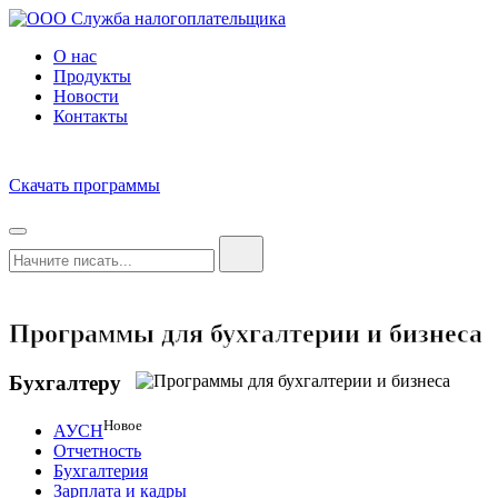
О нас
Продукты
Новости
Контакты
Скачать программы
Программы для бухгалтерии и бизнеса
Бухгалтеру
Новое
АУСН
Отчетность
Бухгалтерия
Зарплата и кадры