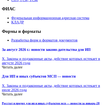
ФИАС
Федеральная информационная адресная система
КЛАДР
Формы и форматы
Разработка форм и форматов документов
За август 2026 г.: новости законо-
дательства для ИП
X. Законы и подзаконные акты, действие которых истекает в
августе 2026 года
Читать далее
Для ИП и иных субъектов МСП — новости
X. Законы и подзаконные акты, действие которых истекает в
июле 2026 года
Читать далее
Росстат и прочее для ип и иных субъектов мсп — новости за январь-28