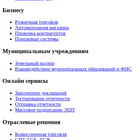
Бизнесу
Розничная торговля
Автоматизация магазина
Проверка контрагентов
Поисковые системы
Муниципальным учреждениям
Земельный надзор
Взаимодействие муниципальных образований и ФНС
Онлайн сервисы
Заполнение деклараций
Тестирование отчетности
Отправка отчетности
Массовое подписание ЭЦП
Отраслевые решения
Комиссионная торговля
СНТ, ГСК, ТСЖ