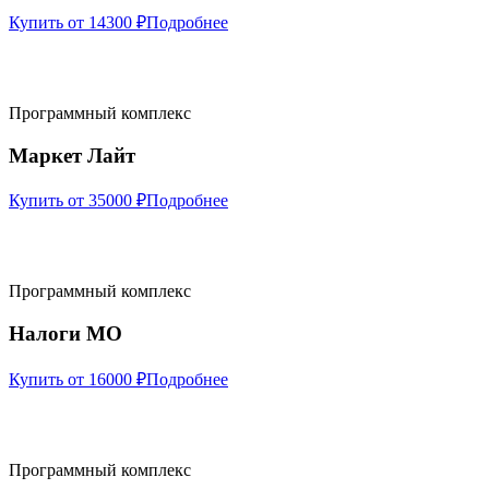
Купить от 14300 ₽
Подробнее
Программный комплекс
Маркет Лайт
Купить от 35000 ₽
Подробнее
Программный комплекс
Налоги МО
Купить от 16000 ₽
Подробнее
Программный комплекс