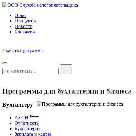
О нас
Продукты
Новости
Контакты
Скачать программы
Программы для бухгалтерии и бизнеса
Бухгалтеру
Новое
АУСН
Отчетность
Бухгалтерия
Зарплата и кадры