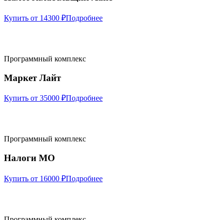
Купить от 14300 ₽
Подробнее
Программный комплекс
Маркет Лайт
Купить от 35000 ₽
Подробнее
Программный комплекс
Налоги МО
Купить от 16000 ₽
Подробнее
Программный комплекс