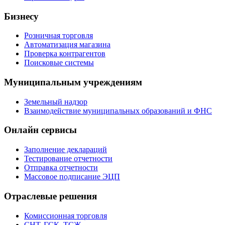
Бизнесу
Розничная торговля
Автоматизация магазина
Проверка контрагентов
Поисковые системы
Муниципальным учреждениям
Земельный надзор
Взаимодействие муниципальных образований и ФНС
Онлайн сервисы
Заполнение деклараций
Тестирование отчетности
Отправка отчетности
Массовое подписание ЭЦП
Отраслевые решения
Комиссионная торговля
СНТ, ГСК, ТСЖ