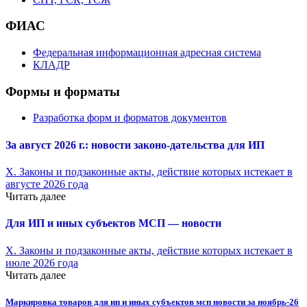
ФИАС
Федеральная информационная адресная система
КЛАДР
Формы и форматы
Разработка форм и форматов документов
За август 2026 г.: новости законо-
дательства для ИП
X. Законы и подзаконные акты, действие которых истекает в
августе 2026 года
Читать далее
Для ИП и иных субъектов МСП — новости
X. Законы и подзаконные акты, действие которых истекает в
июле 2026 года
Читать далее
Маркировка товаров для ип и иных субъектов мсп новости за ноябрь-26