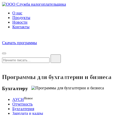
О нас
Продукты
Новости
Контакты
Скачать программы
Программы для бухгалтерии и бизнеса
Бухгалтеру
Новое
АУСН
Отчетность
Бухгалтерия
Зарплата и кадры