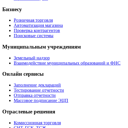
Бизнесу
Розничная торговля
Автоматизация магазина
Проверка контрагентов
Поисковые системы
Муниципальным учреждениям
Земельный надзор
Взаимодействие муниципальных образований и ФНС
Онлайн сервисы
Заполнение деклараций
Тестирование отчетности
Отправка отчетности
Массовое подписание ЭЦП
Отраслевые решения
Комиссионная торговля
СНТ, ГСК, ТСЖ