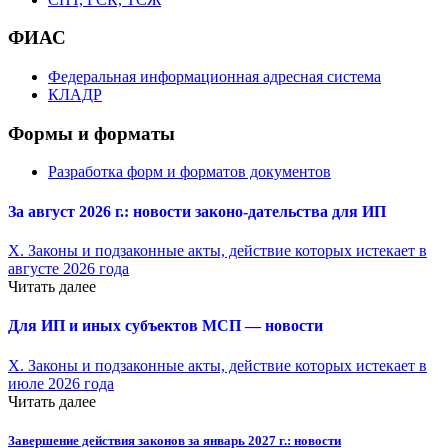
ФИАС
Федеральная информационная адресная система
КЛАДР
Формы и форматы
Разработка форм и форматов документов
За август 2026 г.: новости законо-
дательства для ИП
X. Законы и подзаконные акты, действие которых истекает в
августе 2026 года
Читать далее
Для ИП и иных субъектов МСП — новости
X. Законы и подзаконные акты, действие которых истекает в
июле 2026 года
Читать далее
Завершение действия законов за январь 2027 г.: новости