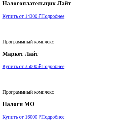
Налогоплательщик Лайт
Купить от 14300 ₽
Подробнее
Программный комплекс
Маркет Лайт
Купить от 35000 ₽
Подробнее
Программный комплекс
Налоги МО
Купить от 16000 ₽
Подробнее