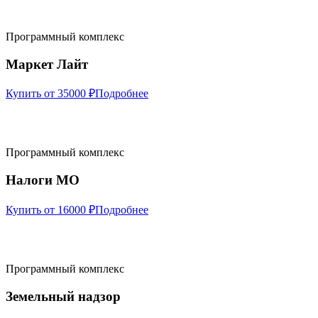
Программный комплекс
Маркет Лайт
Купить от 35000 ₽
Подробнее
Программный комплекс
Налоги МО
Купить от 16000 ₽
Подробнее
Программный комплекс
Земельный надзор