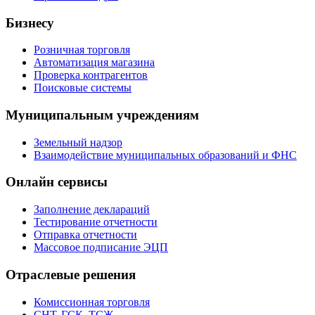
Бизнесу
Розничная торговля
Автоматизация магазина
Проверка контрагентов
Поисковые системы
Муниципальным учреждениям
Земельный надзор
Взаимодействие муниципальных образований и ФНС
Онлайн сервисы
Заполнение деклараций
Тестирование отчетности
Отправка отчетности
Массовое подписание ЭЦП
Отраслевые решения
Комиссионная торговля
СНТ, ГСК, ТСЖ