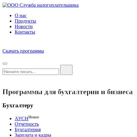
О нас
Продукты
Новости
Контакты
Скачать программы
Программы для бухгалтерии и бизнеса
Бухгалтеру
Новое
АУСН
Отчетность
Бухгалтерия
Зарплата и кадры