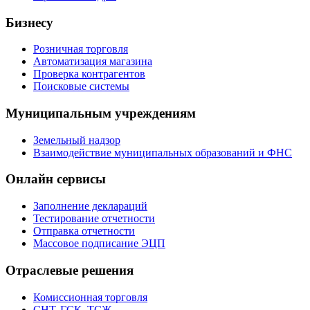
Бизнесу
Розничная торговля
Автоматизация магазина
Проверка контрагентов
Поисковые системы
Муниципальным учреждениям
Земельный надзор
Взаимодействие муниципальных образований и ФНС
Онлайн сервисы
Заполнение деклараций
Тестирование отчетности
Отправка отчетности
Массовое подписание ЭЦП
Отраслевые решения
Комиссионная торговля
СНТ, ГСК, ТСЖ