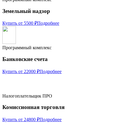
Земельный надзор
Купить от 5500 ₽
Подробнее
Программный комплекс
Банковские счета
Купить от 22000 ₽
Подробнее
Налогоплательщик ПРО
Комиссионная торговля
Купить от 24800 ₽
Подробнее