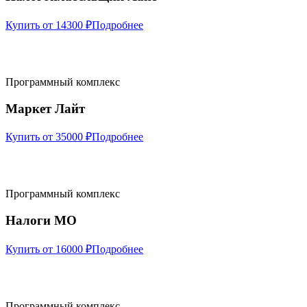
Купить от 14300 ₽
Подробнее
Программный комплекс
Маркет Лайт
Купить от 35000 ₽
Подробнее
Программный комплекс
Налоги МО
Купить от 16000 ₽
Подробнее
Программный комплекс