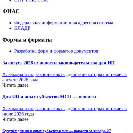
ФИАС
Федеральная информационная адресная система
КЛАДР
Формы и форматы
Разработка форм и форматов документов
За август 2026 г.: новости законо-
дательства для ИП
X. Законы и подзаконные акты, действие которых истекает в
августе 2026 года
Читать далее
Для ИП и иных субъектов МСП — новости
X. Законы и подзаконные акты, действие которых истекает в
июле 2026 года
Читать далее
Бухучёт для ип и иных субъектов мсп — новости за январь-27