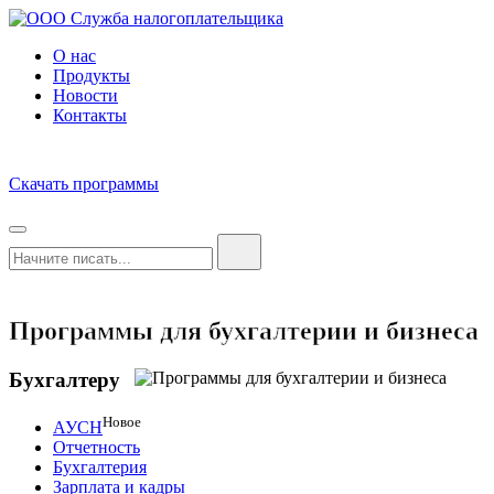
О нас
Продукты
Новости
Контакты
Скачать программы
Программы для бухгалтерии и бизнеса
Бухгалтеру
Новое
АУСН
Отчетность
Бухгалтерия
Зарплата и кадры