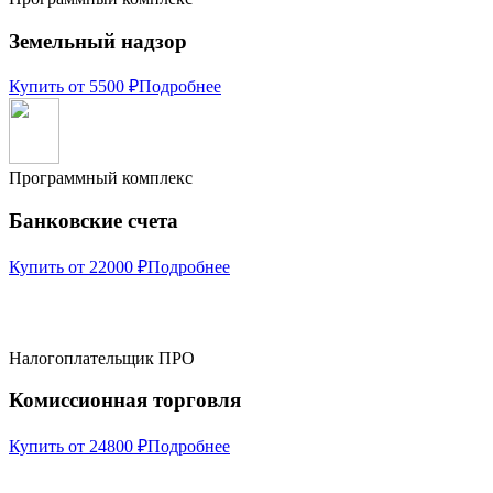
Земельный надзор
Купить от 5500 ₽
Подробнее
Программный комплекс
Банковские счета
Купить от 22000 ₽
Подробнее
Налогоплательщик ПРО
Комиссионная торговля
Купить от 24800 ₽
Подробнее