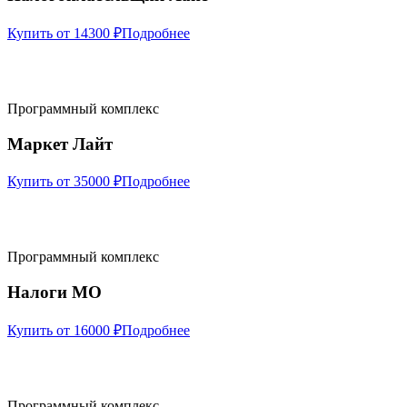
Купить от 14300 ₽
Подробнее
Программный комплекс
Маркет Лайт
Купить от 35000 ₽
Подробнее
Программный комплекс
Налоги МО
Купить от 16000 ₽
Подробнее
Программный комплекс