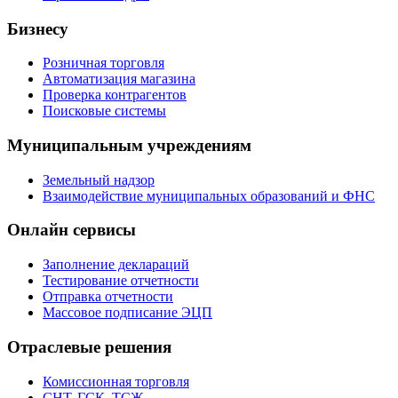
Бизнесу
Розничная торговля
Автоматизация магазина
Проверка контрагентов
Поисковые системы
Муниципальным учреждениям
Земельный надзор
Взаимодействие муниципальных образований и ФНС
Онлайн сервисы
Заполнение деклараций
Тестирование отчетности
Отправка отчетности
Массовое подписание ЭЦП
Отраслевые решения
Комиссионная торговля
СНТ, ГСК, ТСЖ