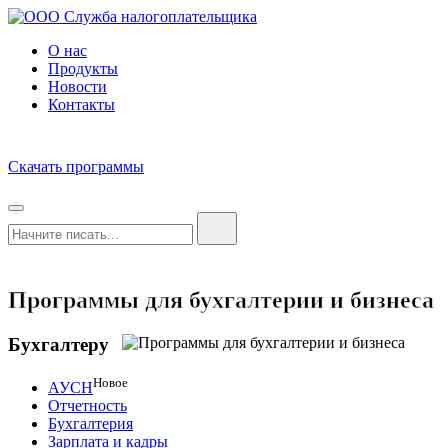
О нас
Продукты
Новости
Контакты
Скачать программы
Программы для бухгалтерии и бизнеса
Бухгалтеру
Новое
АУСН
Отчетность
Бухгалтерия
Зарплата и кадры