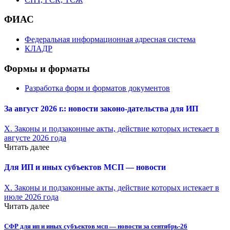
ФИАС
Федеральная информационная адресная система
КЛАДР
Формы и форматы
Разработка форм и форматов документов
За август 2026 г.: новости законо-
дательства для ИП
X. Законы и подзаконные акты, действие которых истекает в
августе 2026 года
Читать далее
Для ИП и иных субъектов МСП — новости
X. Законы и подзаконные акты, действие которых истекает в
июле 2026 года
Читать далее
СФР для ип и иных субъектов мсп — новости за сентябрь-26