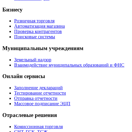
Бизнесу
Розничная торговля
Автоматизация магазина
Проверка контрагентов
Поисковые системы
Муниципальным учреждениям
Земельный надзор
Взаимодействие муниципальных образований и ФНС
Онлайн сервисы
Заполнение деклараций
Тестирование отчетности
Отправка отчетности
Массовое подписание ЭЦП
Отраслевые решения
Комиссионная торговля
СНТ, ГСК, ТСЖ