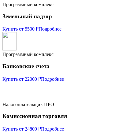
Программный комплекс
Земельный надзор
Купить от 5500 ₽
Подробнее
Программный комплекс
Банковские счета
Купить от 22000 ₽
Подробнее
Налогоплательщик ПРО
Комиссионная торговля
Купить от 24800 ₽
Подробнее