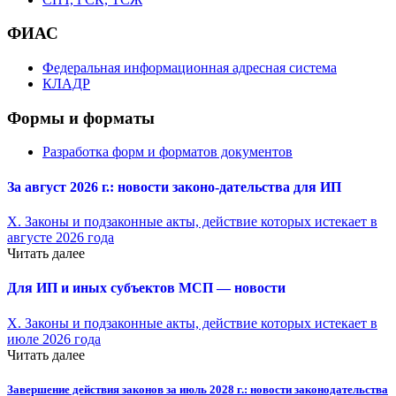
ФИАС
Федеральная информационная адресная система
КЛАДР
Формы и форматы
Разработка форм и форматов документов
За август 2026 г.: новости законо-
дательства для ИП
X. Законы и подзаконные акты, действие которых истекает в
августе 2026 года
Читать далее
Для ИП и иных субъектов МСП — новости
X. Законы и подзаконные акты, действие которых истекает в
июле 2026 года
Читать далее
Завершение действия законов за июль 2028 г.: новости законодательства