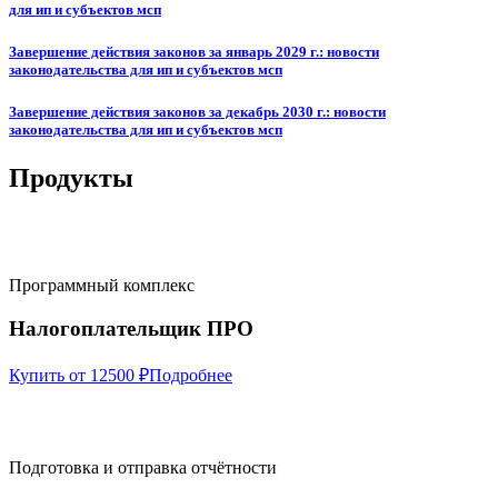
для ип и субъектов мсп
Завершение действия законов за январь 2029 г.: новости
законодательства для ип и субъектов мсп
Завершение действия законов за декабрь 2030 г.: новости
законодательства для ип и субъектов мсп
Продукты
Программный комплекс
Налогоплательщик ПРО
Купить от 12500 ₽
Подробнее
Подготовка и отправка отчётности