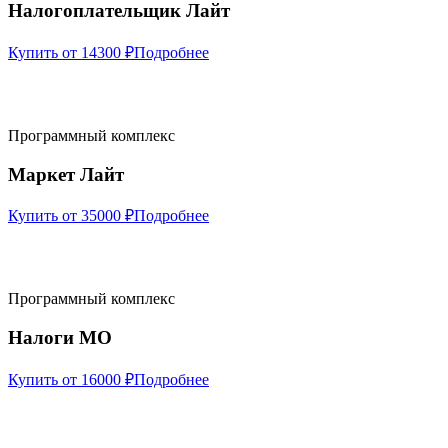
Налогоплательщик Лайт
Купить от 14300 ₽
Подробнее
Программный комплекс
Маркет Лайт
Купить от 35000 ₽
Подробнее
Программный комплекс
Налоги МО
Купить от 16000 ₽
Подробнее