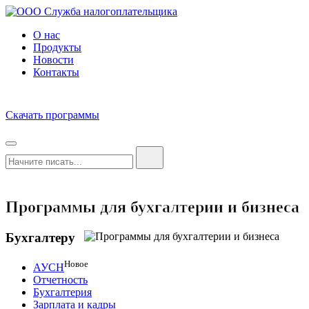
О нас
Продукты
Новости
Контакты
Скачать программы
Программы для бухгалтерии и бизнеса
Бухгалтеру
Новое
АУСН
Отчетность
Бухгалтерия
Зарплата и кадры