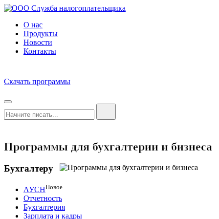
О нас
Продукты
Новости
Контакты
Скачать программы
Программы для бухгалтерии и бизнеса
Бухгалтеру
Новое
АУСН
Отчетность
Бухгалтерия
Зарплата и кадры