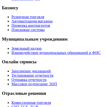
Бизнесу
Розничная торговля
Автоматизация магазина
Проверка контрагентов
Поисковые системы
Муниципальным учреждениям
Земельный надзор
Взаимодействие муниципальных образований и ФНС
Онлайн сервисы
Заполнение деклараций
Тестирование отчетности
Отправка отчетности
Массовое подписание ЭЦП
Отраслевые решения
Комиссионная торговля
СНТ, ГСК, ТСЖ