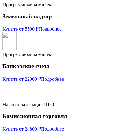
Программный комплекс
Земельный надзор
Купить от 5500 ₽
Подробнее
Программный комплекс
Банковские счета
Купить от 22000 ₽
Подробнее
Налогоплательщик ПРО
Комиссионная торговля
Купить от 24800 ₽
Подробнее