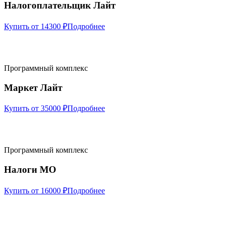
Налогоплательщик Лайт
Купить от 14300 ₽
Подробнее
Программный комплекс
Маркет Лайт
Купить от 35000 ₽
Подробнее
Программный комплекс
Налоги МО
Купить от 16000 ₽
Подробнее