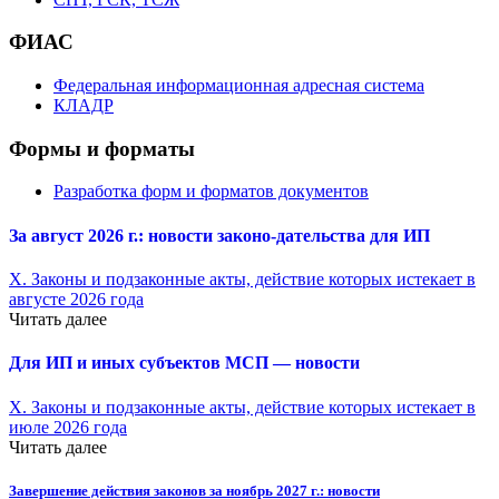
ФИАС
Федеральная информационная адресная система
КЛАДР
Формы и форматы
Разработка форм и форматов документов
За август 2026 г.: новости законо-
дательства для ИП
X. Законы и подзаконные акты, действие которых истекает в
августе 2026 года
Читать далее
Для ИП и иных субъектов МСП — новости
X. Законы и подзаконные акты, действие которых истекает в
июле 2026 года
Читать далее
Завершение действия законов за ноябрь 2027 г.: новости