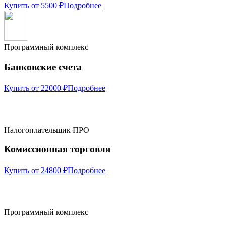
Купить от 5500 ₽
Подробнее
Программный комплекс
Банковские счета
Купить от 22000 ₽
Подробнее
Налогоплательщик ПРО
Комиссионная торговля
Купить от 24800 ₽
Подробнее
Программный комплекс