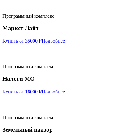
Программный комплекс
Маркет Лайт
Купить от 35000 ₽
Подробнее
Программный комплекс
Налоги МО
Купить от 16000 ₽
Подробнее
Программный комплекс
Земельный надзор