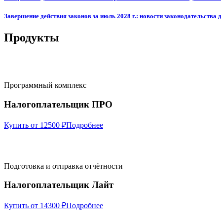
Завершение действия законов за июль 2028 г.: новости законодательства 
Продукты
Программный комплекс
Налогоплательщик ПРО
Купить от 12500 ₽
Подробнее
Подготовка и отправка отчётности
Налогоплательщик Лайт
Купить от 14300 ₽
Подробнее