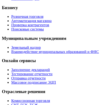
Бизнесу
Розничная торговля
Автоматизация магазина
Проверка контрагентов
Поисковые системы
Муниципальным учреждениям
Земельный надзор
Взаимодействие муниципальных образований и ФНС
Онлайн сервисы
Заполнение деклараций
Тестирование отчетности
Отправка отчетности
Массовое подписание ЭЦП
Отраслевые решения
Комиссионная торговля
СНТ, ГСК, ТСЖ