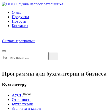
О нас
Продукты
Новости
Контакты
Скачать программы
Программы для бухгалтерии и бизнеса
Бухгалтеру
Новое
АУСН
Отчетность
Бухгалтерия
Зарплата и кадры