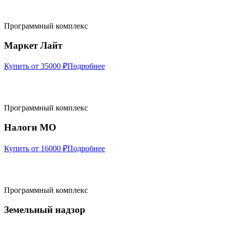
Программный комплекс
Маркет Лайт
Купить от 35000 ₽
Подробнее
Программный комплекс
Налоги МО
Купить от 16000 ₽
Подробнее
Программный комплекс
Земельный надзор