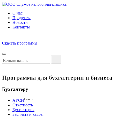
О нас
Продукты
Новости
Контакты
Скачать программы
Программы для бухгалтерии и бизнеса
Бухгалтеру
Новое
АУСН
Отчетность
Бухгалтерия
Зарплата и кадры