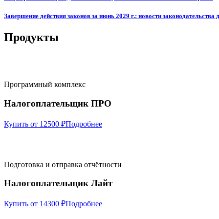
Завершение действия законов за июнь 2029 г.: новости законодательства 
Продукты
Программный комплекс
Налогоплательщик ПРО
Купить от 12500 ₽
Подробнее
Подготовка и отправка отчётности
Налогоплательщик Лайт
Купить от 14300 ₽
Подробнее