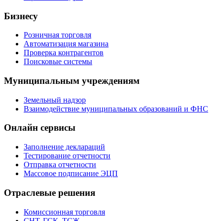
Бизнесу
Розничная торговля
Автоматизация магазина
Проверка контрагентов
Поисковые системы
Муниципальным учреждениям
Земельный надзор
Взаимодействие муниципальных образований и ФНС
Онлайн сервисы
Заполнение деклараций
Тестирование отчетности
Отправка отчетности
Массовое подписание ЭЦП
Отраслевые решения
Комиссионная торговля
СНТ, ГСК, ТСЖ