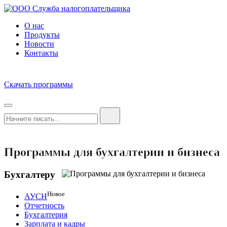
О нас
Продукты
Новости
Контакты
Скачать программы
Программы для бухгалтерии и бизнеса
Бухгалтеру
Новое
АУСН
Отчетность
Бухгалтерия
Зарплата и кадры