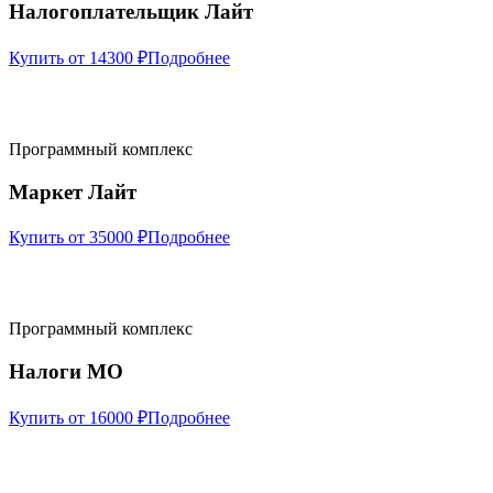
Налогоплательщик Лайт
Купить от 14300 ₽
Подробнее
Программный комплекс
Маркет Лайт
Купить от 35000 ₽
Подробнее
Программный комплекс
Налоги МО
Купить от 16000 ₽
Подробнее