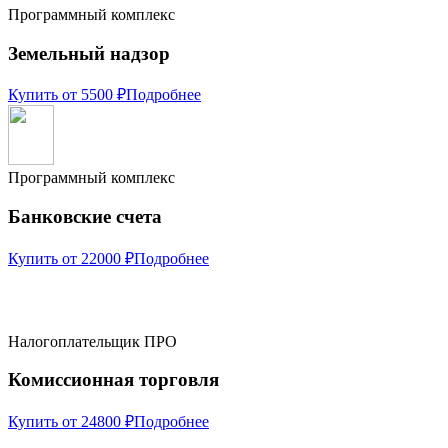
Программный комплекс
Земельный надзор
Купить от 5500 ₽
Подробнее
Программный комплекс
Банковские счета
Купить от 22000 ₽
Подробнее
Налогоплательщик ПРО
Комиссионная торговля
Купить от 24800 ₽
Подробнее