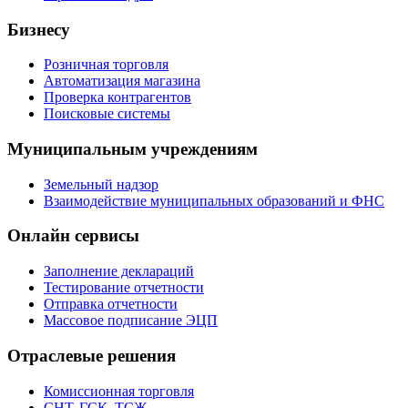
Бизнесу
Розничная торговля
Автоматизация магазина
Проверка контрагентов
Поисковые системы
Муниципальным учреждениям
Земельный надзор
Взаимодействие муниципальных образований и ФНС
Онлайн сервисы
Заполнение деклараций
Тестирование отчетности
Отправка отчетности
Массовое подписание ЭЦП
Отраслевые решения
Комиссионная торговля
СНТ, ГСК, ТСЖ