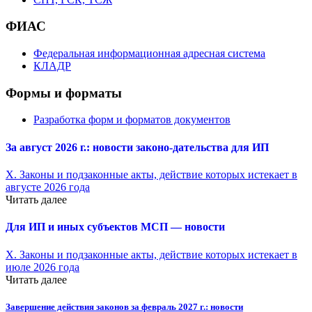
ФИАС
Федеральная информационная адресная система
КЛАДР
Формы и форматы
Разработка форм и форматов документов
За август 2026 г.: новости законо-
дательства для ИП
X. Законы и подзаконные акты, действие которых истекает в
августе 2026 года
Читать далее
Для ИП и иных субъектов МСП — новости
X. Законы и подзаконные акты, действие которых истекает в
июле 2026 года
Читать далее
Завершение действия законов за февраль 2027 г.: новости