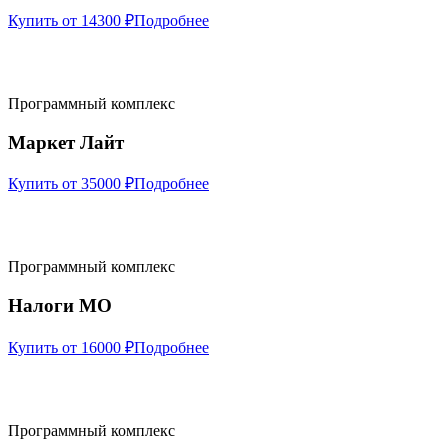
Купить от 14300 ₽
Подробнее
Программный комплекс
Маркет Лайт
Купить от 35000 ₽
Подробнее
Программный комплекс
Налоги МО
Купить от 16000 ₽
Подробнее
Программный комплекс