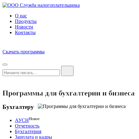
О нас
Продукты
Новости
Контакты
Скачать программы
Программы для бухгалтерии и бизнеса
Бухгалтеру
Новое
АУСН
Отчетность
Бухгалтерия
Зарплата и кадры