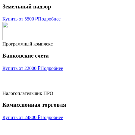
Земельный надзор
Купить от 5500 ₽
Подробнее
Программный комплекс
Банковские счета
Купить от 22000 ₽
Подробнее
Налогоплательщик ПРО
Комиссионная торговля
Купить от 24800 ₽
Подробнее