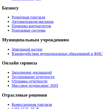
Бизнесу
Розничная торговля
Автоматизация магазина
Проверка контрагентов
Поисковые системы
Муниципальным учреждениям
Земельный надзор
Взаимодействие муниципальных образований и ФНС
Онлайн сервисы
Заполнение деклараций
Тестирование отчетности
Отправка отчетности
Массовое подписание ЭЦП
Отраслевые решения
Комиссионная торговля
СНТ, ГСК, ТСЖ