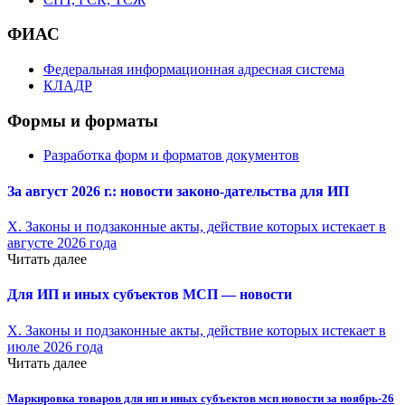
ФИАС
Федеральная информационная адресная система
КЛАДР
Формы и форматы
Разработка форм и форматов документов
За август 2026 г.: новости законо-
дательства для ИП
X. Законы и подзаконные акты, действие которых истекает в
августе 2026 года
Читать далее
Для ИП и иных субъектов МСП — новости
X. Законы и подзаконные акты, действие которых истекает в
июле 2026 года
Читать далее
Маркировка товаров для ип и иных субъектов мсп новости за ноябрь-26