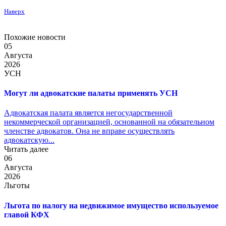
Наверх
Похожие новости
05
Августа
2026
УСН
Могут ли адвокатские палаты применять УСН
Адвокатская палата является негосударственной
некоммерческой организацией, основанной на обязательном
членстве адвокатов. Она не вправе осуществлять
адвокатскую...
Читать далее
06
Августа
2026
Льготы
Льгота по налогу на недвижимое имущество используемое
главой КФХ