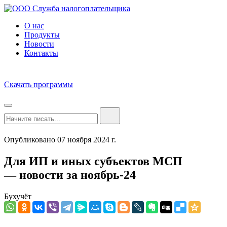
О нас
Продукты
Новости
Контакты
Скачать программы
Опубликовано 07 ноября 2024 г.
Для ИП и иных субъектов МСП
— новости за ноябрь-24
Бухучёт