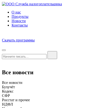
О нас
Продукты
Новости
Контакты
Скачать программы
Все новости
Все новости
Бухучёт
Кодекс
СФР
Росстат и прочее
НДФЛ