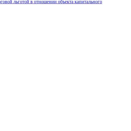
логовой льготой в отношении объекта капитального