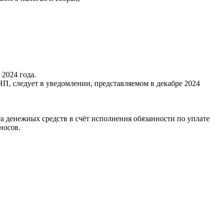
 2024 года.
П, следует в уведомлении, представляемом в декабре 2024
та денежных средств в счёт исполнения обязанности по уплате
носов.