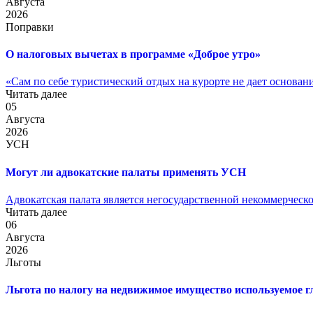
Августа
2026
Поправки
О налоговых вычетах в программе «Доброе утро»
«Сам по себе туристический отдых на курорте не дает основания
Читать далее
05
Августа
2026
УСН
Могут ли адвокатские палаты применять УСН
Адвокатская палата является негосударственной некоммерческо
Читать далее
06
Августа
2026
Льготы
Льгота по налогу на недвижимое имущество используемое 