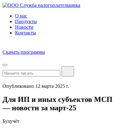
О нас
Продукты
Новости
Контакты
Скачать программы
Опубликовано 12 марта 2025 г.
Для ИП и иных субъектов МСП
— новости за март-25
Бухучёт