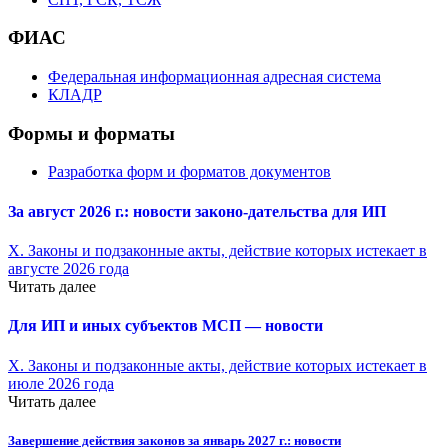
ФИАС
Федеральная информационная адресная система
КЛАДР
Формы и форматы
Разработка форм и форматов документов
За август 2026 г.: новости законо-
дательства для ИП
X. Законы и подзаконные акты, действие которых истекает в
августе 2026 года
Читать далее
Для ИП и иных субъектов МСП — новости
X. Законы и подзаконные акты, действие которых истекает в
июле 2026 года
Читать далее
Завершение действия законов за январь 2027 г.: новости