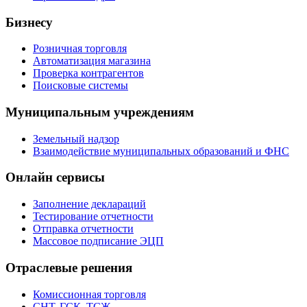
Бизнесу
Розничная торговля
Автоматизация магазина
Проверка контрагентов
Поисковые системы
Муниципальным учреждениям
Земельный надзор
Взаимодействие муниципальных образований и ФНС
Онлайн сервисы
Заполнение деклараций
Тестирование отчетности
Отправка отчетности
Массовое подписание ЭЦП
Отраслевые решения
Комиссионная торговля
СНТ, ГСК, ТСЖ