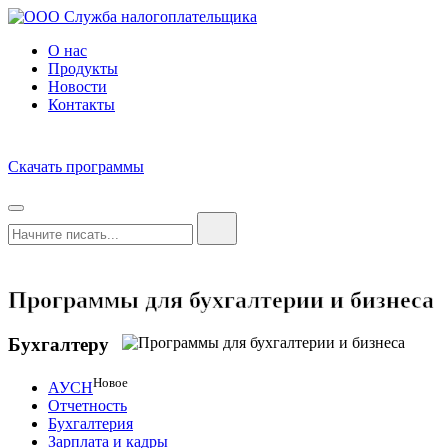
О нас
Продукты
Новости
Контакты
Скачать программы
Программы для бухгалтерии и бизнеса
Бухгалтеру
Новое
АУСН
Отчетность
Бухгалтерия
Зарплата и кадры