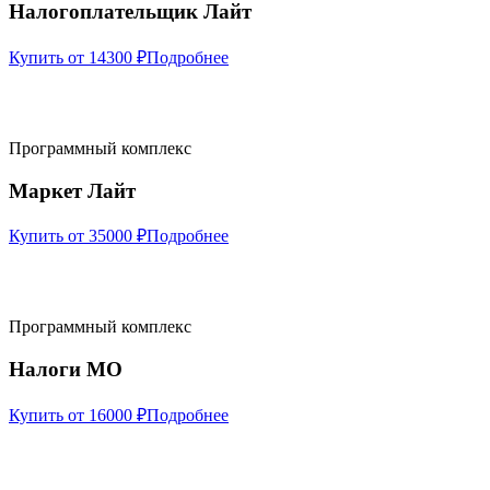
Налогоплательщик Лайт
Купить от 14300 ₽
Подробнее
Программный комплекс
Маркет Лайт
Купить от 35000 ₽
Подробнее
Программный комплекс
Налоги МО
Купить от 16000 ₽
Подробнее