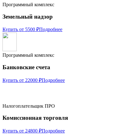
Программный комплекс
Земельный надзор
Купить от 5500 ₽
Подробнее
Программный комплекс
Банковские счета
Купить от 22000 ₽
Подробнее
Налогоплательщик ПРО
Комиссионная торговля
Купить от 24800 ₽
Подробнее