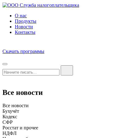
О нас
Продукты
Новости
Контакты
Скачать программы
Все новости
Все новости
Бухучёт
Кодекс
СФР
Росстат и прочее
НДФЛ