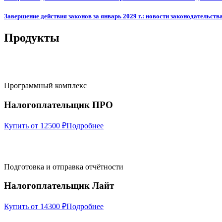
Завершение действия законов за январь 2029 г.: новости законодательства
Продукты
Программный комплекс
Налогоплательщик ПРО
Купить от 12500 ₽
Подробнее
Подготовка и отправка отчётности
Налогоплательщик Лайт
Купить от 14300 ₽
Подробнее