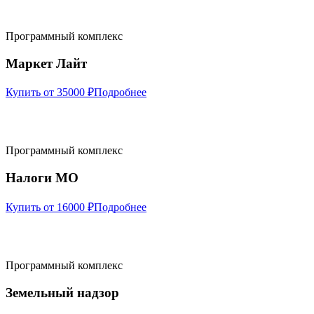
Программный комплекс
Маркет Лайт
Купить от 35000 ₽
Подробнее
Программный комплекс
Налоги МО
Купить от 16000 ₽
Подробнее
Программный комплекс
Земельный надзор