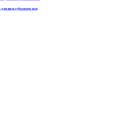
 для ип и субъектов мсп