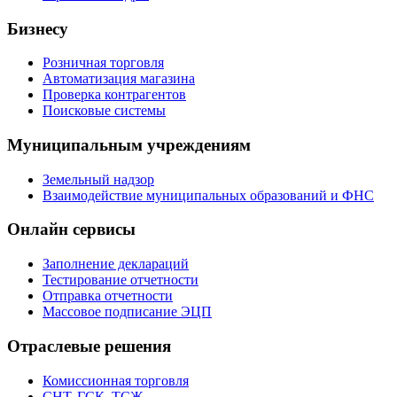
Бизнесу
Розничная торговля
Автоматизация магазина
Проверка контрагентов
Поисковые системы
Муниципальным учреждениям
Земельный надзор
Взаимодействие муниципальных образований и ФНС
Онлайн сервисы
Заполнение деклараций
Тестирование отчетности
Отправка отчетности
Массовое подписание ЭЦП
Отраслевые решения
Комиссионная торговля
СНТ, ГСК, ТСЖ