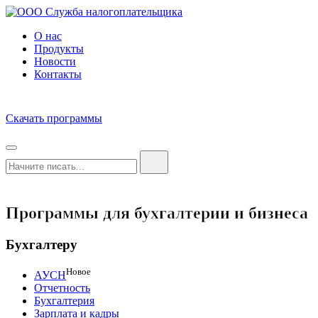
О нас
Продукты
Новости
Контакты
Скачать программы
Программы для бухгалтерии и бизнеса
Бухгалтеру
Новое
АУСН
Отчетность
Бухгалтерия
Зарплата и кадры